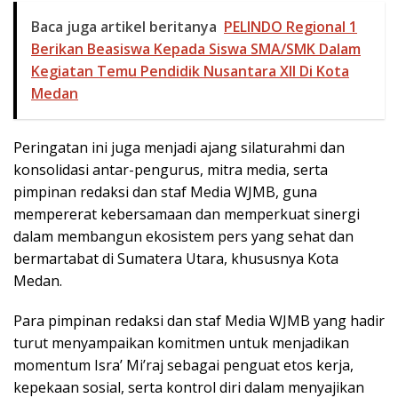
Baca juga artikel beritanya
PELINDO Regional 1
Berikan Beasiswa Kepada Siswa SMA/SMK Dalam
Kegiatan Temu Pendidik Nusantara XII Di Kota
Medan
Peringatan ini juga menjadi ajang silaturahmi dan
konsolidasi antar-pengurus, mitra media, serta
pimpinan redaksi dan staf Media WJMB, guna
mempererat kebersamaan dan memperkuat sinergi
dalam membangun ekosistem pers yang sehat dan
bermartabat di Sumatera Utara, khususnya Kota
Medan.
Para pimpinan redaksi dan staf Media WJMB yang hadir
turut menyampaikan komitmen untuk menjadikan
momentum Isra’ Mi’raj sebagai penguat etos kerja,
kepekaan sosial, serta kontrol diri dalam menyajikan