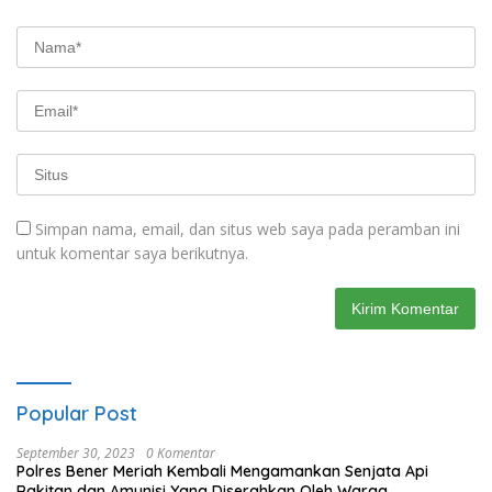
Simpan nama, email, dan situs web saya pada peramban ini
untuk komentar saya berikutnya.
Popular Post
September 30, 2023
0 Komentar
Polres Bener Meriah Kembali Mengamankan Senjata Api
Rakitan dan Amunisi Yang Diserahkan Oleh Warga