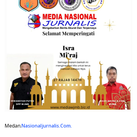
Medan.
Nasionaljurnalis.Com.