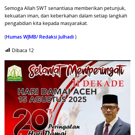
Semoga Allah SWT senantiasa memberikan petunjuk,
kekuatan iman, dan keberkahan dalam setiap langkah
pengabdian kita kepada masyarakat.
(
Humas WJMB/ Redaksi Julhadi
)
Dibaca
12