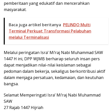
pemberitaan yang edukatif dan mencerahkan
masyarakat.
Baca juga artikel beritanya
PELINDO Multi
Terminal Perkuat Transformasi Pelabuhan
melalui Terminalisasi
Melalui peringatan Isra’ Mi’raj Nabi Muhammad SAW
1447 H ini, DPP WJMB berharap seluruh insan pers
dapat menjadikan nilai-nilai keislaman sebagai
pedoman dalam bekerja, sekaligus berkontribusi aktif
dalam menjaga persatuan, kedamaian, dan keutuhan
bangsa.
Selamat Memperingati Isra’ Mi’raj Nabi Muhammad
SAW
27 Rajab 1447 Hijriah