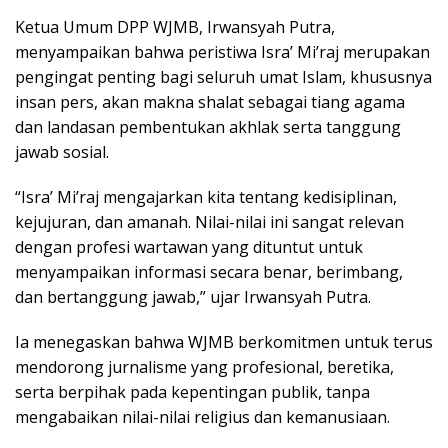
Ketua Umum DPP WJMB, Irwansyah Putra,
menyampaikan bahwa peristiwa Isra’ Mi’raj merupakan
pengingat penting bagi seluruh umat Islam, khususnya
insan pers, akan makna shalat sebagai tiang agama
dan landasan pembentukan akhlak serta tanggung
jawab sosial.
“Isra’ Mi’raj mengajarkan kita tentang kedisiplinan,
kejujuran, dan amanah. Nilai-nilai ini sangat relevan
dengan profesi wartawan yang dituntut untuk
menyampaikan informasi secara benar, berimbang,
dan bertanggung jawab,” ujar Irwansyah Putra.
Ia menegaskan bahwa WJMB berkomitmen untuk terus
mendorong jurnalisme yang profesional, beretika,
serta berpihak pada kepentingan publik, tanpa
mengabaikan nilai-nilai religius dan kemanusiaan.