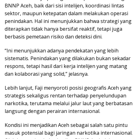
BNNP Aceh, baik dari sisi intelijen, koordinasi lintas
sektor, maupun ketepatan dalam melakukan operasi
penindakan. Hal ini menunjukkan bahwa strategi yang
diterapkan tidak hanya bersifat reaktif, tetapi juga
berbasis pemetaan risiko dan deteksi dini.
“Ini menunjukkan adanya pendekatan yang lebih
sistematis. Penindakan yang dilakukan bukan sekadar
respons, tetapi hasil dari kerja intelijen yang matang
dan kolaborasi yang solid,” jelasnya.
Lebih lanjut, Faji menyoroti posisi geografis Aceh yang
strategis sekaligus rentan terhadap penyelundupan
narkotika, terutama melalui jalur laut yang berbatasan
langsung dengan perairan internasional.
Kondisi ini menjadikan Aceh sebagai salah satu pintu
masuk potensial bagi jaringan narkotika internasional.