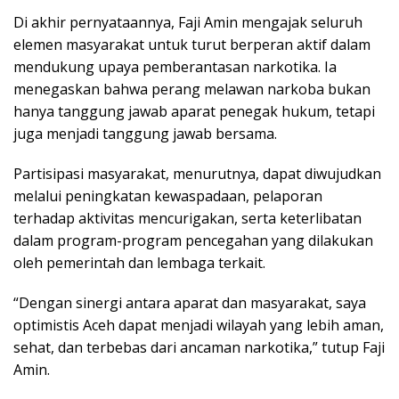
Di akhir pernyataannya, Faji Amin mengajak seluruh
elemen masyarakat untuk turut berperan aktif dalam
mendukung upaya pemberantasan narkotika. Ia
menegaskan bahwa perang melawan narkoba bukan
hanya tanggung jawab aparat penegak hukum, tetapi
juga menjadi tanggung jawab bersama.
Partisipasi masyarakat, menurutnya, dapat diwujudkan
melalui peningkatan kewaspadaan, pelaporan
terhadap aktivitas mencurigakan, serta keterlibatan
dalam program-program pencegahan yang dilakukan
oleh pemerintah dan lembaga terkait.
“Dengan sinergi antara aparat dan masyarakat, saya
optimistis Aceh dapat menjadi wilayah yang lebih aman,
sehat, dan terbebas dari ancaman narkotika,” tutup Faji
Amin.