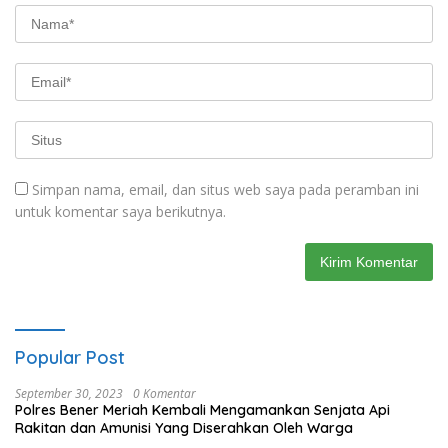
Simpan nama, email, dan situs web saya pada peramban ini
untuk komentar saya berikutnya.
Popular Post
September 30, 2023
0 Komentar
Polres Bener Meriah Kembali Mengamankan Senjata Api
Rakitan dan Amunisi Yang Diserahkan Oleh Warga