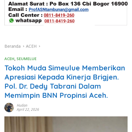
Beranda
ACEH
ACEH
,
SEUMELUE
Tokoh Muda Simeulue Memberikan
Apresiasi Kepada Kinerja Brigjen.
Pol. Dr. Dedy Tabrani Dalam
Memimpin BNN Propinsi Aceh.
Hudan
April 22, 2026