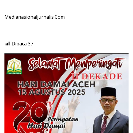
Medianasionaljurnalis.Com
Dibaca
37