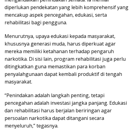
diperlukan pendekatan yang lebih komprehensif yang
mencakup aspek pencegahan, edukasi, serta
rehabilitasi bagi pengguna.
Menurutnya, upaya edukasi kepada masyarakat,
khususnya generasi muda, harus diperkuat agar
mereka memiliki ketahanan terhadap pengaruh
narkotika. Di sisi lain, program rehabilitasi juga perlu
ditingkatkan guna memastikan para korban
penyalahgunaan dapat kembali produktif di tengah
masyarakat.
“Penindakan adalah langkah penting, tetapi
pencegahan adalah investasi jangka panjang. Edukasi
dan rehabilitasi harus berjalan beriringan agar
persoalan narkotika dapat ditangani secara
menyeluruh,” tegasnya.