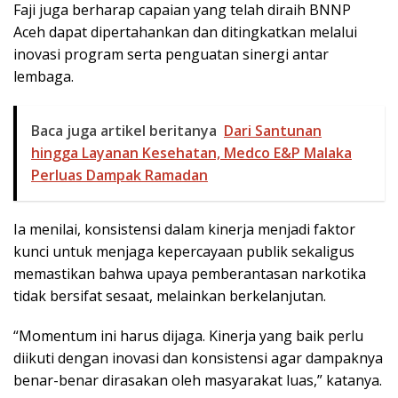
Faji juga berharap capaian yang telah diraih BNNP
Aceh dapat dipertahankan dan ditingkatkan melalui
inovasi program serta penguatan sinergi antar
lembaga.
Baca juga artikel beritanya
Dari Santunan
hingga Layanan Kesehatan, Medco E&P Malaka
Perluas Dampak Ramadan
Ia menilai, konsistensi dalam kinerja menjadi faktor
kunci untuk menjaga kepercayaan publik sekaligus
memastikan bahwa upaya pemberantasan narkotika
tidak bersifat sesaat, melainkan berkelanjutan.
“Momentum ini harus dijaga. Kinerja yang baik perlu
diikuti dengan inovasi dan konsistensi agar dampaknya
benar-benar dirasakan oleh masyarakat luas,” katanya.