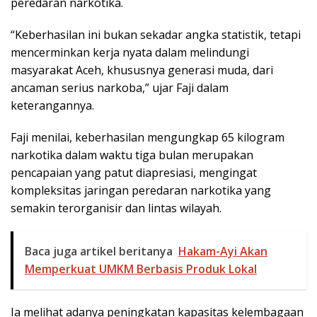
peredaran narkotika.
“Keberhasilan ini bukan sekadar angka statistik, tetapi
mencerminkan kerja nyata dalam melindungi
masyarakat Aceh, khususnya generasi muda, dari
ancaman serius narkoba,” ujar Faji dalam
keterangannya.
Faji menilai, keberhasilan mengungkap 65 kilogram
narkotika dalam waktu tiga bulan merupakan
pencapaian yang patut diapresiasi, mengingat
kompleksitas jaringan peredaran narkotika yang
semakin terorganisir dan lintas wilayah.
Baca juga artikel beritanya
Hakam-Ayi Akan
Memperkuat UMKM Berbasis Produk Lokal
Ia melihat adanya peningkatan kapasitas kelembagaan