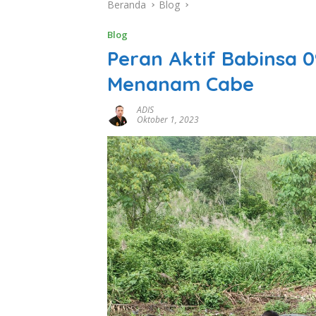
Beranda
Blog
Blog
Peran Aktif Babinsa 0
Menanam Cabe
ADIS
Oktober 1, 2023