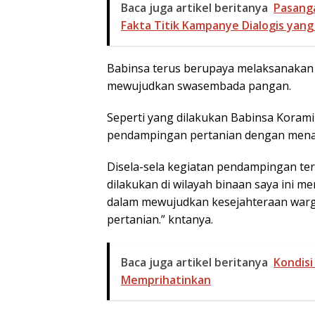
Baca juga artikel beritanya
Pasang
Fakta Titik Kampanye Dialogis yang
Babinsa terus berupaya melaksanakan
mewujudkan swasembada pangan.
Seperti yang dilakukan Babinsa Korami
pendampingan pertanian dengan menan
Disela-sela kegiatan pendampingan te
dilakukan di wilayah binaan saya ini 
dalam mewujudkan kesejahteraan warg
pertanian.” kntanya.
Baca juga artikel beritanya
Kondisi
Memprihatinkan