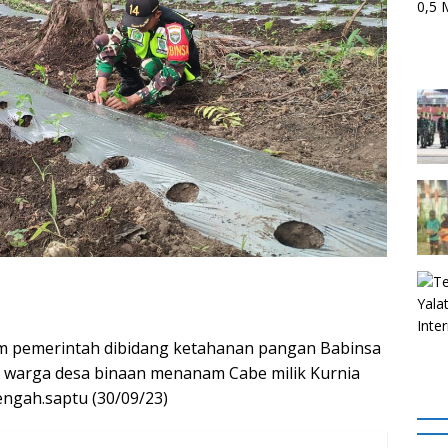
 pemerintah dibidang ketahanan pangan Babinsa
a warga desa binaan menanam Cabe milik Kurnia
Tengah.saptu (30/09/23)