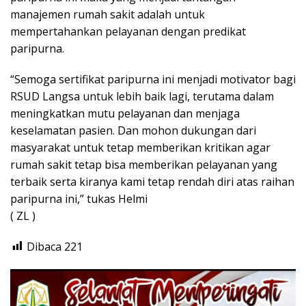
manajemen rumah sakit adalah untuk
mempertahankan pelayanan dengan predikat
paripurna.
“Semoga sertifikat paripurna ini menjadi motivator bagi
RSUD Langsa untuk lebih baik lagi, terutama dalam
meningkatkan mutu pelayanan dan menjaga
keselamatan pasien. Dan mohon dukungan dari
masyarakat untuk tetap memberikan kritikan agar
rumah sakit tetap bisa memberikan pelayanan yang
terbaik serta kiranya kami tetap rendah diri atas raihan
paripurna ini,” tukas Helmi
( ZL )
Dibaca
221