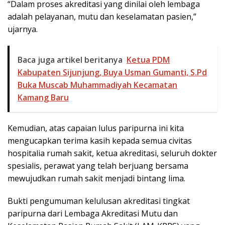
“Dalam proses akreditasi yang dinilai oleh lembaga
adalah pelayanan, mutu dan keselamatan pasien,”
ujarnya.
Baca juga artikel beritanya
Ketua PDM
Kabupaten Sijunjung, Buya Usman Gumanti, S.Pd
Buka Muscab Muhammadiyah Kecamatan
Kamang Baru
Kemudian, atas capaian lulus paripurna ini kita
mengucapkan terima kasih kepada semua civitas
hospitalia rumah sakit, ketua akreditasi, seluruh dokter
spesialis, perawat yang telah berjuang bersama
mewujudkan rumah sakit menjadi bintang lima.
Bukti pengumuman kelulusan akreditasi tingkat
paripurna dari Lembaga Akreditasi Mutu dan