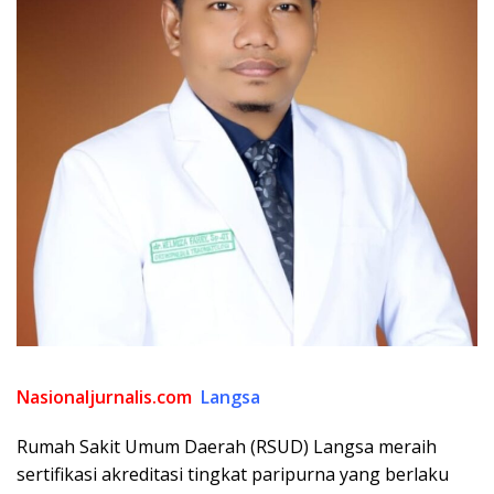
Nasionaljurnalis.com
Langsa
Rumah Sakit Umum Daerah (RSUD) Langsa meraih
sertifikasi akreditasi tingkat paripurna yang berlaku