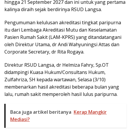
hingga 21 September 2027 dan ini untuk yang pertama
kalinya diraih sejak berdirinya RSUD Langsa.
Pengumuman kelulusan akreditasi tingkat paripurna
itu dari Lembaga Akreditasi Mutu dan Keselamatan
Pasien Rumah Sakit (LAM-KPRS) yang ditandatangani
oleh Direktur Utama, dr Andi Wahyuningsi Attas dan
Corporate Secretary, dr Rita Rogaya.
Direktur RSUD Langsa, dr Helmiza Fahry, Sp.OT
didampingi Kuasa Hukum/Consultans Hukum,
Zulfahriza, SH kepada wartawan, Selasa (3/10)
membenarkan hasil akreditasi beberapa bulan yang
lalu, rumah sakit memperoleh hasil lulus paripurna.
Baca juga artikel beritanya
Kerap Mangkir
Mediasi?