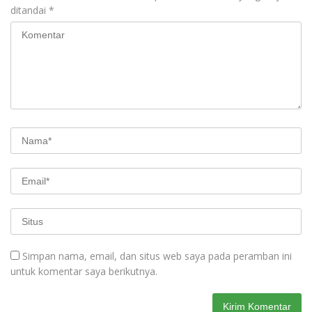
ditandai
*
Simpan nama, email, dan situs web saya pada peramban ini
untuk komentar saya berikutnya.