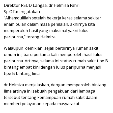
Direktur RSUD Langsa, dr Helmiza Fahri,
Sp.OT.mengatakan
“Alhamdulillah setelah bekerja keras selama sekitar
enam bulan dalam masa penilaian, akhirnya kita
memperoleh hasil yang maksimal yakni lulus
paripurna,” terang Helmiza.
Walaupun demikian, sejak berdirinya rumah sakit
umum ini, baru pertama kali memperoleh hasil lulus
paripurna. Artinya, selama ini status rumah sakit tipe B
bintang empat kini dengan lulus paripurna menjadi
tipe B bintang lima.
dr Helmiza menjelaskan, dengan memperoleh bintang
lima artinya ini sebuah pengakuan dari lembaga
tersebut tentang kemampuan rumah sakit dalam
memberi pelayanan kepada masyarakat.