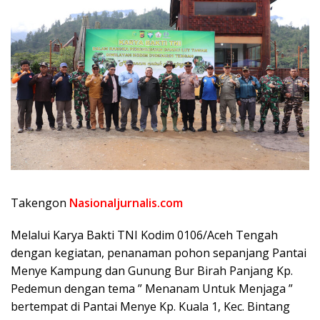
Takengon
Nasionaljurnalis.com
Melalui Karya Bakti TNI Kodim 0106/Aceh Tengah
dengan kegiatan, penanaman pohon sepanjang Pantai
Menye Kampung dan Gunung Bur Birah Panjang Kp.
Pedemun dengan tema ” Menanam Untuk Menjaga ”
bertempat di Pantai Menye Kp. Kuala 1, Kec. Bintang