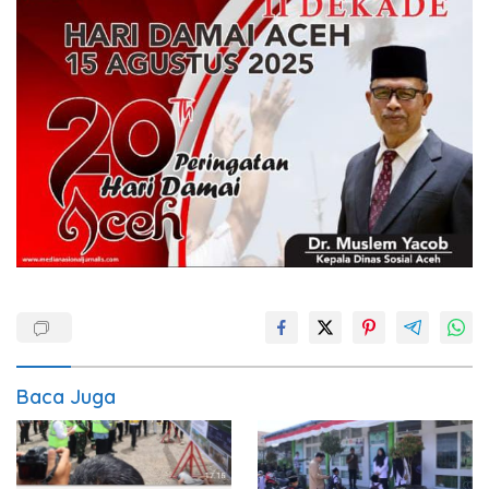
Baca Juga