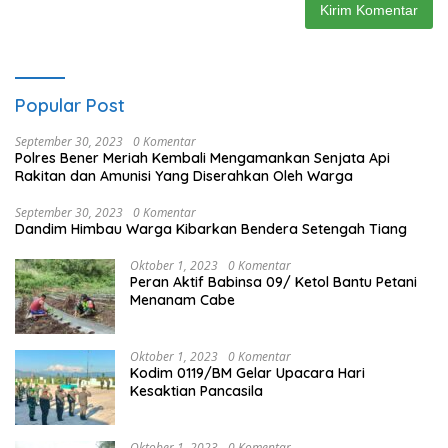
Popular Post
September 30, 2023
0 Komentar
Polres Bener Meriah Kembali Mengamankan Senjata Api
Rakitan dan Amunisi Yang Diserahkan Oleh Warga
September 30, 2023
0 Komentar
Dandim Himbau Warga Kibarkan Bendera Setengah Tiang
Oktober 1, 2023
0 Komentar
Peran Aktif Babinsa 09/ Ketol Bantu Petani
Menanam Cabe
Oktober 1, 2023
0 Komentar
Kodim 0119/BM Gelar Upacara Hari
Kesaktian Pancasila
Oktober 1, 2023
0 Komentar