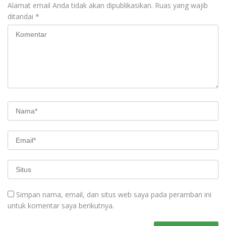
Alamat email Anda tidak akan dipublikasikan.
Ruas yang wajib
ditandai
*
Simpan nama, email, dan situs web saya pada peramban ini
untuk komentar saya berikutnya.