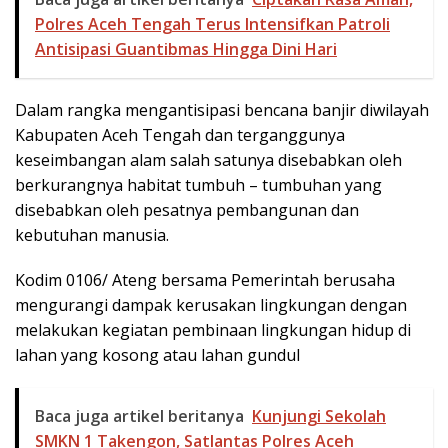
Polres Aceh Tengah Terus Intensifkan Patroli
Antisipasi Guantibmas Hingga Dini Hari
Dalam rangka mengantisipasi bencana banjir diwilayah
Kabupaten Aceh Tengah dan terganggunya
keseimbangan alam salah satunya disebabkan oleh
berkurangnya habitat tumbuh – tumbuhan yang
disebabkan oleh pesatnya pembangunan dan
kebutuhan manusia.
Kodim 0106/ Ateng bersama Pemerintah berusaha
mengurangi dampak kerusakan lingkungan dengan
melakukan kegiatan pembinaan lingkungan hidup di
lahan yang kosong atau lahan gundul
Baca juga artikel beritanya
Kunjungi Sekolah
SMKN 1 Takengon, Satlantas Polres Aceh