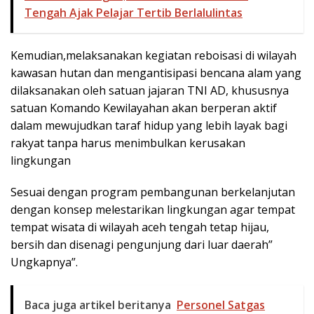
Tengah Ajak Pelajar Tertib Berlalulintas
Kemudian,melaksanakan kegiatan reboisasi di wilayah
kawasan hutan dan mengantisipasi bencana alam yang
dilaksanakan oleh satuan jajaran TNI AD, khususnya
satuan Komando Kewilayahan akan berperan aktif
dalam mewujudkan taraf hidup yang lebih layak bagi
rakyat tanpa harus menimbulkan kerusakan
lingkungan
Sesuai dengan program pembangunan berkelanjutan
dengan konsep melestarikan lingkungan agar tempat
tempat wisata di wilayah aceh tengah tetap hijau,
bersih dan disenagi pengunjung dari luar daerah”
Ungkapnya”.
Baca juga artikel beritanya
Personel Satgas