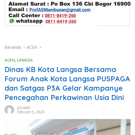
Beranda
ACEH
ACEH
,
LANGSA
Dinas KB Kota Langsa Bersama
Forum Anak Kota Langsa PUSPAGA
dan Satgas P3A Gelar Kampanye
Pencegahan Perkawinan Usia Dini
JULHADI
Februari 5, 2024