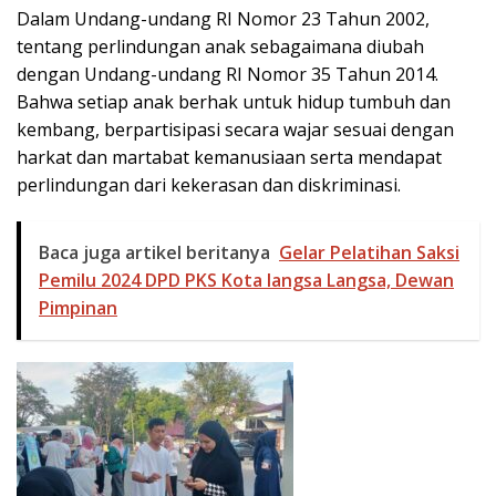
Dalam Undang-undang RI Nomor 23 Tahun 2002,
tentang perlindungan anak sebagaimana diubah
dengan Undang-undang RI Nomor 35 Tahun 2014.
Bahwa setiap anak berhak untuk hidup tumbuh dan
kembang, berpartisipasi secara wajar sesuai dengan
harkat dan martabat kemanusiaan serta mendapat
perlindungan dari kekerasan dan diskriminasi.
Baca juga artikel beritanya
Gelar Pelatihan Saksi
Pemilu 2024 DPD PKS Kota langsa Langsa, Dewan
Pimpinan