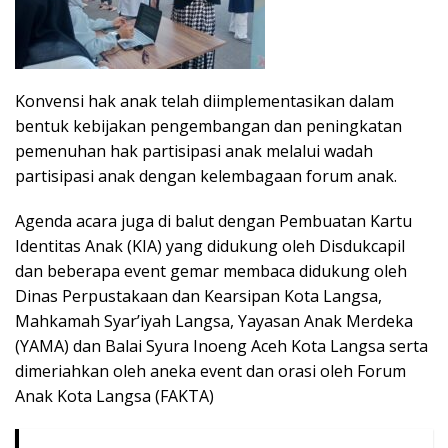
Konvensi hak anak telah diimplementasikan dalam
bentuk kebijakan pengembangan dan peningkatan
pemenuhan hak partisipasi anak melalui wadah
partisipasi anak dengan kelembagaan forum anak.
Agenda acara juga di balut dengan Pembuatan Kartu
Identitas Anak (KIA) yang didukung oleh Disdukcapil
dan beberapa event gemar membaca didukung oleh
Dinas Perpustakaan dan Kearsipan Kota Langsa,
Mahkamah Syar’iyah Langsa, Yayasan Anak Merdeka
(YAMA) dan Balai Syura Inoeng Aceh Kota Langsa serta
dimeriahkan oleh aneka event dan orasi oleh Forum
Anak Kota Langsa (FAKTA)