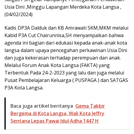
Usia Dini ,Minggu Lapangan Merdeka Kota Langsa ,
(04/02/2024)
Kadis DP3A Dalduk dan KB Amrawati SKM,MKM melalui
Kabid P3A Cut Chairunnisa,SH menyampaikan bahwa
agenda ini bagian dari edukasi kepada anak-anak kota
langsa dalam upaya pencegahan perkawinan Usia Dini
dan juga kekerasan terhadap perempuan dan anak.
Melalui Forum Anak Kota Langsa (FAKTA) yang
Terbentuk Pada 24-2-2023 yang lalu dan juga melalui
Pusat Pembelajaran Keluarga ( PUSPAGA ) dan SATGAS
P3A Kota Langsa.
Baca juga artikel beritanya
Gema Takbir
Bergema di Kota Langsa, Wali Kota Jeffry
Sentana Lepas Pawai Idul Adha 1447 H