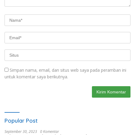
Simpan nama, email, dan situs web saya pada peramban ini
untuk komentar saya berikutnya.
Popular Post
September 30, 2023
0 Komentar