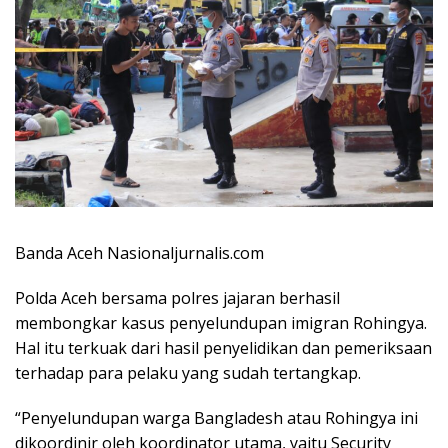
Banda Aceh Nasionaljurnalis.com
Polda Aceh bersama polres jajaran berhasil
membongkar kasus penyelundupan imigran Rohingya.
Hal itu terkuak dari hasil penyelidikan dan pemeriksaan
terhadap para pelaku yang sudah tertangkap.
“Penyelundupan warga Bangladesh atau Rohingya ini
dikoordinir oleh koordinator utama, yaitu Security