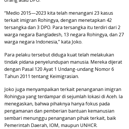
orang atau DPO.
“Medio 2015—2023 kita telah menangani 23 kasus
terkait imigran Rohingya, dengan menetapkan 42
tersangka dan 3 DPO. Para tersangka itu terdiri dari 2
warga negara Bangladesh, 13 negara Rohingya, dan 27
warga negara Indonesia,” kata Joko.
Para pelaku tersebut diduga kuat telah melakukan
tindak pidana penyelundupan manusia. Mereka dijerat
dengan Pasal 120 Ayat 1 Undang-undang Nomor 6
Tahun 2011 tentang Keimigrasian.
Joko juga menyampaikan terkait penanganan imigran
Rohingya yang terdampar di sejumlah lokasi di Aceh. Ia
menegaskan, bahwa pihaknya hanya fokus pada
pengamanan dan pemberian bantuan kemanusian
sembari menunggu penanganan pihak terkait, baik
Pemerintah Daerah, IOM, maupun UNHCR.