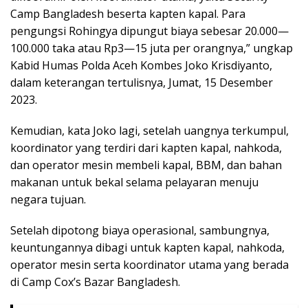
Camp Bangladesh beserta kapten kapal. Para
pengungsi Rohingya dipungut biaya sebesar 20.000—
100.000 taka atau Rp3—15 juta per orangnya,” ungkap
Kabid Humas Polda Aceh Kombes Joko Krisdiyanto,
dalam keterangan tertulisnya, Jumat, 15 Desember
2023.
Kemudian, kata Joko lagi, setelah uangnya terkumpul,
koordinator yang terdiri dari kapten kapal, nahkoda,
dan operator mesin membeli kapal, BBM, dan bahan
makanan untuk bekal selama pelayaran menuju
negara tujuan.
Setelah dipotong biaya operasional, sambungnya,
keuntungannya dibagi untuk kapten kapal, nahkoda,
operator mesin serta koordinator utama yang berada
di Camp Cox’s Bazar Bangladesh.