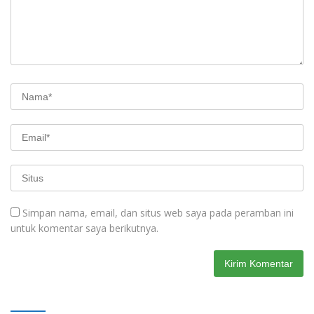
Simpan nama, email, dan situs web saya pada peramban ini
untuk komentar saya berikutnya.