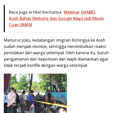
Baca juga artikel beritanya
Webinar GAMIES
Aceh Bahas Website dan Google Maps Jadi Mesin
Cuan UMKM
Menurut Joko, kedatangan imigran Rohingya ke Aceh
sudah menjadi momok, sehingga menimbulkan reaksi
penolakan dari warga setempat. Oleh karena itu, butuh
pengamanan dari kepolisian dan wajib diamankan agar
tidak terjadi konflik dengan warga setempat.