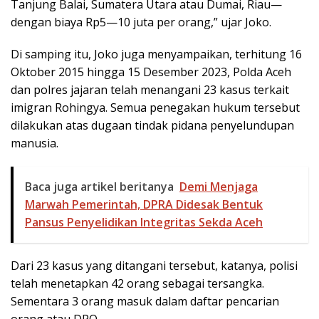
Tanjung Balai, Sumatera Utara atau Dumai, Riau—
dengan biaya Rp5—10 juta per orang,” ujar Joko.
Di samping itu, Joko juga menyampaikan, terhitung 16
Oktober 2015 hingga 15 Desember 2023, Polda Aceh
dan polres jajaran telah menangani 23 kasus terkait
imigran Rohingya. Semua penegakan hukum tersebut
dilakukan atas dugaan tindak pidana penyelundupan
manusia.
Baca juga artikel beritanya
Demi Menjaga
Marwah Pemerintah, DPRA Didesak Bentuk
Pansus Penyelidikan Integritas Sekda Aceh
Dari 23 kasus yang ditangani tersebut, katanya, polisi
telah menetapkan 42 orang sebagai tersangka.
Sementara 3 orang masuk dalam daftar pencarian