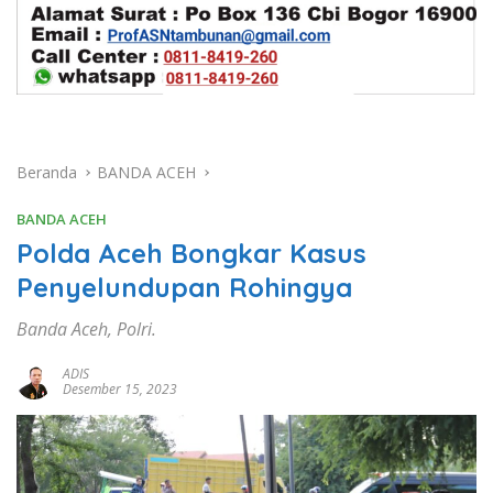
Beranda
BANDA ACEH
BANDA ACEH
Polda Aceh Bongkar Kasus
Penyelundupan Rohingya
Banda Aceh, Polri.
ADIS
Desember 15, 2023