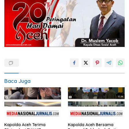
Baca Juga
Kapolda Aceh Terima
Kapolda Aceh Bersama