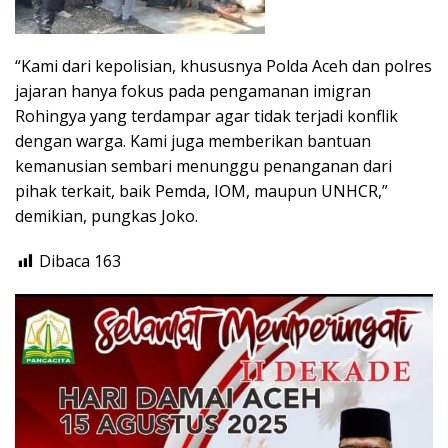
“Kami dari kepolisian, khususnya Polda Aceh dan polres
jajaran hanya fokus pada pengamanan imigran
Rohingya yang terdampar agar tidak terjadi konflik
dengan warga. Kami juga memberikan bantuan
kemanusian sembari menunggu penanganan dari
pihak terkait, baik Pemda, IOM, maupun UNHCR,”
demikian, pungkas Joko.
Dibaca
163