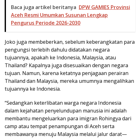
Baca juga artikel beritanya
DPW GAMIES Provinsi
Aceh Resmi Umumkan Susunan Lengkap
Pengurus Periode 2026-2030
Joko juga membeberkan, sebelum keberangkatan para
pengungsi terlebih dahulu didatakan negara
tujuannya, apakah ke Indonesia, Malaysia, atau
Thailand? Kapalnya juga disesuaikan dengan negara
tujuan. Namun, karena ketatnya penjagaan perairan
Thailand dan Malaysia, mereka umumnya mengalihkan
tujuannya ke Indonesia.
“Sedangkan keterlibatan warga negara Indonesia
dalam kejahatan penyelundupan manusia ini adalah
membantu mengeluarkan para imigran Rohingya dari
camp atau tempat penampungan di Aceh serta
membawanya menuju Malaysia melalui jalur darat—