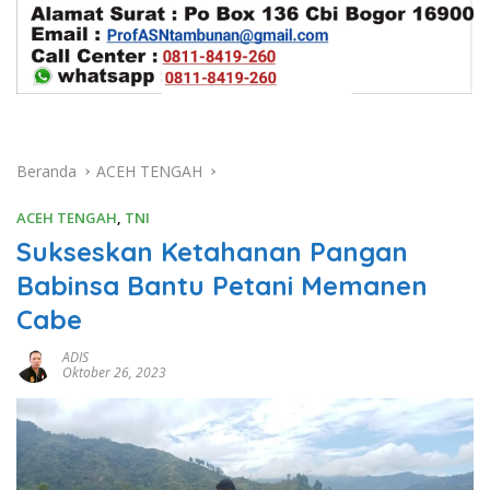
Beranda
ACEH TENGAH
ACEH TENGAH
,
TNI
Sukseskan Ketahanan Pangan
Babinsa Bantu Petani Memanen
Cabe
ADIS
Oktober 26, 2023