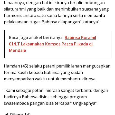
binaannya, dengan hal ini kiranya terjalin hubungan
silaturahmi yang baik dan menimbulkan suasana yang
harmonis antara satu sama lainnya serta membantu
pelaksanaan tugas Babinsa dilapangan” katanya”.
Baca juga artikel beritanya
Babinsa Koramil
01/LT Laksanakan Komsos Pasca Pilkada di
Mendale
Hamdan (45) selaku petani pemilik lahan mengucapkan
terima kasih kepada Babinsa yang sudah
menyempatkan waktu untuk membantu dirinya.
“Kami sebagai petani merasa sangat terbantu dengan
hadirnya Babinsa disini, sehingga program
swasembada pangan bisa tercapai” Ungkapnya”.
Dibaca
141