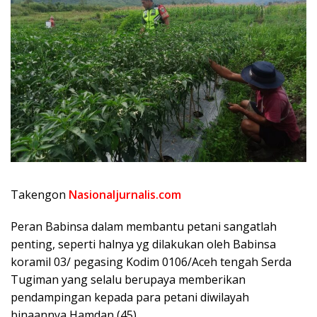
Takengon
Nasionaljurnalis.com
Peran Babinsa dalam membantu petani sangatlah
penting, seperti halnya yg dilakukan oleh Babinsa
koramil 03/ pegasing Kodim 0106/Aceh tengah Serda
Tugiman yang selalu berupaya memberikan
pendampingan kepada para petani diwilayah
binaannya Hamdan (45)