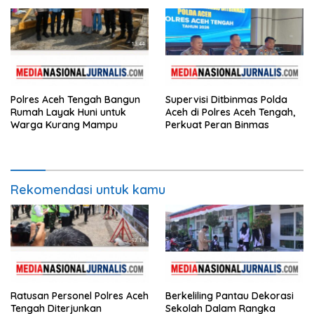
Bidik.co.id
Polres Aceh Tengah Bangun
Supervisi Ditbinmas Polda
Rumah Layak Huni untuk
Aceh di Polres Aceh Tengah,
Warga Kurang Mampu
Perkuat Peran Binmas
Rekomendasi untuk kamu
Ratusan Personel Polres Aceh
Berkeliling Pantau Dekorasi
Tengah Diterjunkan
Sekolah Dalam Rangka