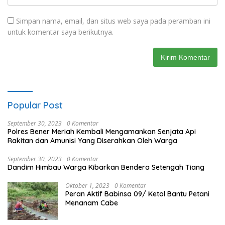
Simpan nama, email, dan situs web saya pada peramban ini
untuk komentar saya berikutnya.
Popular Post
September 30, 2023
0 Komentar
Polres Bener Meriah Kembali Mengamankan Senjata Api
Rakitan dan Amunisi Yang Diserahkan Oleh Warga
September 30, 2023
0 Komentar
Dandim Himbau Warga Kibarkan Bendera Setengah Tiang
Oktober 1, 2023
0 Komentar
Peran Aktif Babinsa 09/ Ketol Bantu Petani
Menanam Cabe