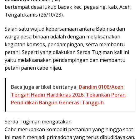
bertempat desa lukup badak kec, pegasing, kab, Aceh
Tengah.kamis (26/10/23).
Salah satu wujud kebersamaan antara Babinsa dan
warga desa binaan adalah dengan melaksanakan
kegiatan komsos, pendampingan, serta membantu
petani. Seperti yang dilakukan Serda Tugiman kali ini
yaitu melaksanakan pendampingan dan membantu
petani panen cabe hijau.
Baca juga artikel beritanya
Dandim 0106/Aceh
Tengah Hadiri Hardiknas 2026, Tekankan Peran
Pendidikan Bangun Generasi Tangguh
Serda Tugiman mengatakan
Cabe merupakan komoditi pertanian yang hingga saat
ini masih menjadi primadona yang terus dibudidayakan.