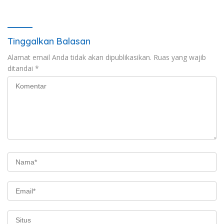
Tinggalkan Balasan
Alamat email Anda tidak akan dipublikasikan.
Ruas yang wajib
ditandai
*