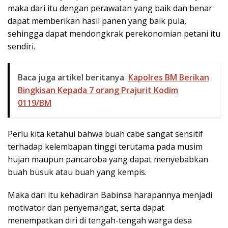
maka dari itu dengan perawatan yang baik dan benar
dapat memberikan hasil panen yang baik pula,
sehingga dapat mendongkrak perekonomian petani itu
sendiri.
Baca juga artikel beritanya
Kapolres BM Berikan
Bingkisan Kepada 7 orang Prajurit Kodim
0119/BM
Perlu kita ketahui bahwa buah cabe sangat sensitif
terhadap kelembapan tinggi terutama pada musim
hujan maupun pancaroba yang dapat menyebabkan
buah busuk atau buah yang kempis.
Maka dari itu kehadiran Babinsa harapannya menjadi
motivator dan penyemangat, serta dapat
menempatkan diri di tengah-tengah warga desa