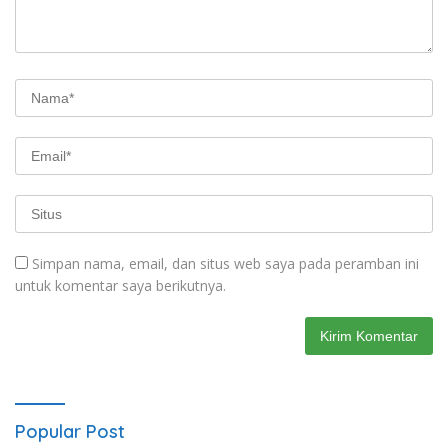
Simpan nama, email, dan situs web saya pada peramban ini
untuk komentar saya berikutnya.
Popular Post