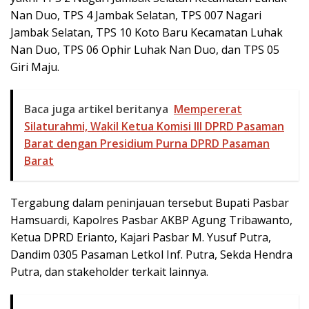
Nan Duo, TPS 4 Jambak Selatan, TPS 007 Nagari
Jambak Selatan, TPS 10 Koto Baru Kecamatan Luhak
Nan Duo, TPS 06 Ophir Luhak Nan Duo, dan TPS 05
Giri Maju.
Baca juga artikel beritanya
Mempererat
Silaturahmi, Wakil Ketua Komisi III DPRD Pasaman
Barat dengan Presidium Purna DPRD Pasaman
Barat
Tergabung dalam peninjauan tersebut Bupati Pasbar
Hamsuardi, Kapolres Pasbar AKBP Agung Tribawanto,
Ketua DPRD Erianto, Kajari Pasbar M. Yusuf Putra,
Dandim 0305 Pasaman Letkol Inf. Putra, Sekda Hendra
Putra, dan stakeholder terkait lainnya.