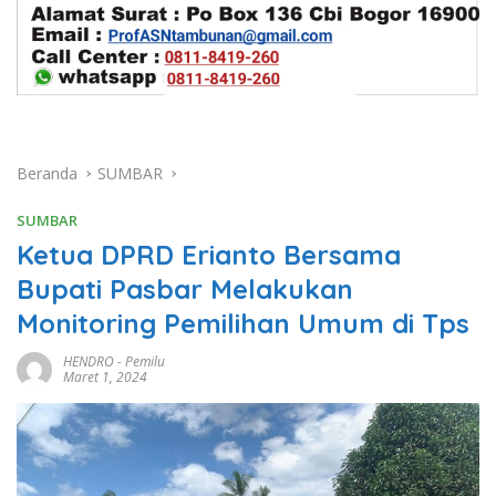
Beranda
SUMBAR
SUMBAR
Ketua DPRD Erianto Bersama
Bupati Pasbar Melakukan
Monitoring Pemilihan Umum di Tps
HENDRO
-
Pemilu
Maret 1, 2024