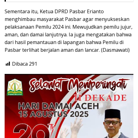
Sementara itu, Ketua DPRD Pasbar Erianto
menghimbau masyarakat Pasbar agar menyukseskan
pelaksanaan Pemilu 2024 ini. Mewujudkan pemilu jujur,
aman, dan damai lanjutnya. Ia juga mengatakan bahwa
dari hasil pemantauan di lapangan bahwa Pemilu di
Pasbar terlihat berjalan aman dan lancar. (Dasmawati)
Dibaca
291