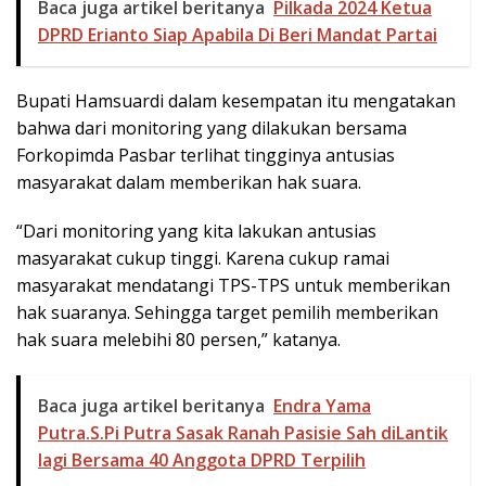
Baca juga artikel beritanya
Pilkada 2024 Ketua
DPRD Erianto Siap Apabila Di Beri Mandat Partai
Bupati Hamsuardi dalam kesempatan itu mengatakan
bahwa dari monitoring yang dilakukan bersama
Forkopimda Pasbar terlihat tingginya antusias
masyarakat dalam memberikan hak suara.
“Dari monitoring yang kita lakukan antusias
masyarakat cukup tinggi. Karena cukup ramai
masyarakat mendatangi TPS-TPS untuk memberikan
hak suaranya. Sehingga target pemilih memberikan
hak suara melebihi 80 persen,” katanya.
Baca juga artikel beritanya
Endra Yama
Putra.S.Pi Putra Sasak Ranah Pasisie Sah diLantik
lagi Bersama 40 Anggota DPRD Terpilih