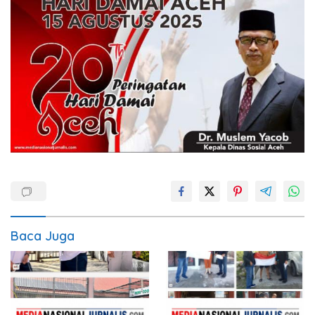
Baca Juga