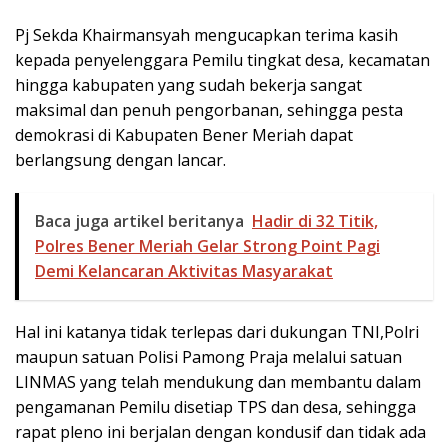
Pj Sekda Khairmansyah mengucapkan terima kasih
kepada penyelenggara Pemilu tingkat desa, kecamatan
hingga kabupaten yang sudah bekerja sangat
maksimal dan penuh pengorbanan, sehingga pesta
demokrasi di Kabupaten Bener Meriah dapat
berlangsung dengan lancar.
Baca juga artikel beritanya
Hadir di 32 Titik,
Polres Bener Meriah Gelar Strong Point Pagi
Demi Kelancaran Aktivitas Masyarakat
Hal ini katanya tidak terlepas dari dukungan TNI,Polri
maupun satuan Polisi Pamong Praja melalui satuan
LINMAS yang telah mendukung dan membantu dalam
pengamanan Pemilu disetiap TPS dan desa, sehingga
rapat pleno ini berjalan dengan kondusif dan tidak ada