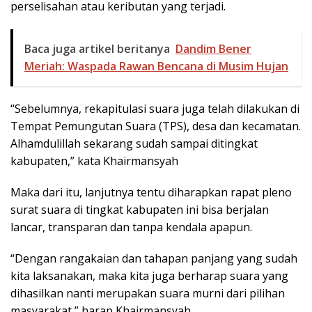
perselisahan atau keributan yang terjadi.
Baca juga artikel beritanya
Dandim Bener
Meriah: Waspada Rawan Bencana di Musim Hujan
“Sebelumnya, rekapitulasi suara juga telah dilakukan di
Tempat Pemungutan Suara (TPS), desa dan kecamatan.
Alhamdulillah sekarang sudah sampai ditingkat
kabupaten,” kata Khairmansyah
Maka dari itu, lanjutnya tentu diharapkan rapat pleno
surat suara di tingkat kabupaten ini bisa berjalan
lancar, transparan dan tanpa kendala apapun.
“Dengan rangakaian dan tahapan panjang yang sudah
kita laksanakan, maka kita juga berharap suara yang
dihasilkan nanti merupakan suara murni dari pilihan
masyarakat,” harap Khairmansyah.