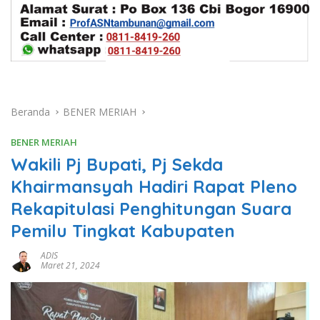
Beranda
BENER MERIAH
BENER MERIAH
Wakili Pj Bupati, Pj Sekda
Khairmansyah Hadiri Rapat Pleno
Rekapitulasi Penghitungan Suara
Pemilu Tingkat Kabupaten
ADIS
Maret 21, 2024