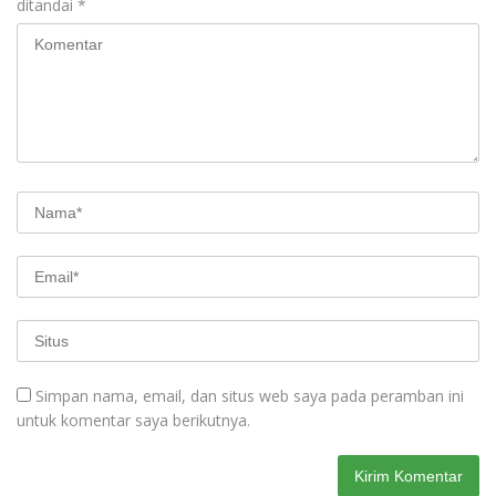
ditandai
*
Simpan nama, email, dan situs web saya pada peramban ini
untuk komentar saya berikutnya.