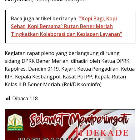
Baca juga artikel beritanya
“‘Kopi Pagi, Kopi
Sehat, Kopi Bersama’: Rutan Bener Meriah
Tingkatkan Kolaborasi dan Kesiapan Layanan”
Kegiatan rapat pleno yang berlangsung di ruang
sidang DPRK Bener Meriah, dihadiri oleh Ketua DPRK,
Kapolres, Dandim 0119, Kajari, Ketua Pengadilan, Ketua
KIP, Kepala Kesbangpol, Kasat Pol PP, Kepala Rutan
Kelas II B Bener Meriah. (Rel/Diskominfo).
Dibaca
118