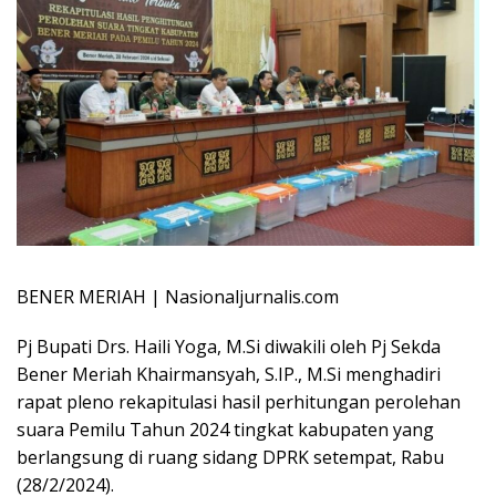
BENER MERIAH | Nasionaljurnalis.com
Pj Bupati Drs. Haili Yoga, M.Si diwakili oleh Pj Sekda
Bener Meriah Khairmansyah, S.IP., M.Si menghadiri
rapat pleno rekapitulasi hasil perhitungan perolehan
suara Pemilu Tahun 2024 tingkat kabupaten yang
berlangsung di ruang sidang DPRK setempat, Rabu
(28/2/2024).